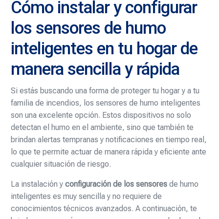
Cómo instalar y configurar
los sensores de humo
inteligentes en tu hogar de
manera sencilla y rápida
Si estás buscando una forma de proteger tu hogar y a tu
familia de incendios, los sensores de humo inteligentes
son una excelente opción. Estos dispositivos no solo
detectan el humo en el ambiente, sino que también te
brindan alertas tempranas y notificaciones en tiempo real,
lo que te permite actuar de manera rápida y eficiente ante
cualquier situación de riesgo.
La instalación y
configuración de los sensores
de humo
inteligentes es muy sencilla y no requiere de
conocimientos técnicos avanzados. A continuación, te