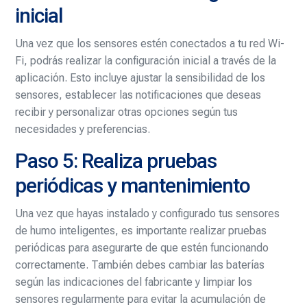
inicial
Una vez que los sensores estén conectados a tu red Wi-
Fi, podrás realizar la configuración inicial a través de la
aplicación. Esto incluye ajustar la sensibilidad de los
sensores, establecer las notificaciones que deseas
recibir y personalizar otras opciones según tus
necesidades y preferencias.
Paso 5: Realiza pruebas
periódicas y mantenimiento
Una vez que hayas instalado y configurado tus sensores
de humo inteligentes, es importante realizar pruebas
periódicas para asegurarte de que estén funcionando
correctamente. También debes cambiar las baterías
según las indicaciones del fabricante y limpiar los
sensores regularmente para evitar la acumulación de