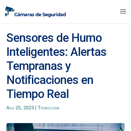
Sensores de Humo
Inteligentes: Alertas
Tempranas y
Notificaciones en
Tiempo Real
Ago 25, 2023
|
Tecnología