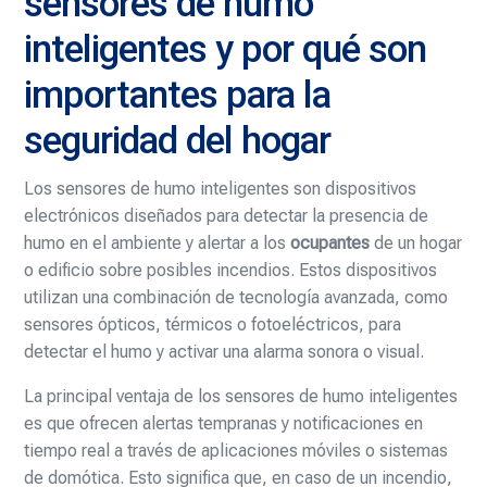
sensores de humo
inteligentes y por qué son
importantes para la
seguridad del hogar
Los sensores de humo inteligentes son dispositivos
electrónicos diseñados para detectar la presencia de
humo en el ambiente y alertar a los
ocupantes
de un hogar
o edificio sobre posibles incendios. Estos dispositivos
utilizan una combinación de tecnología avanzada, como
sensores ópticos, térmicos o fotoeléctricos, para
detectar el humo y activar una alarma sonora o visual.
La principal ventaja de los sensores de humo inteligentes
es que ofrecen alertas tempranas y notificaciones en
tiempo real a través de aplicaciones móviles o sistemas
de domótica. Esto significa que, en caso de un incendio,