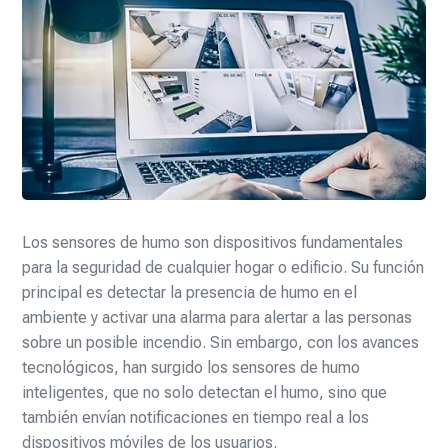
Los sensores de humo son dispositivos fundamentales
para la seguridad de cualquier hogar o edificio. Su función
principal es detectar la presencia de humo en el
ambiente y activar una alarma para alertar a las personas
sobre un posible incendio. Sin embargo, con los avances
tecnológicos, han surgido los sensores de humo
inteligentes, que no solo detectan el humo, sino que
también envían notificaciones en tiempo real a los
dispositivos móviles de los usuarios.