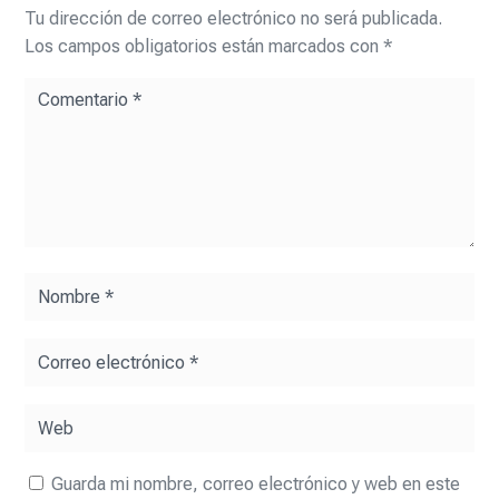
Tu dirección de correo electrónico no será publicada.
Los campos obligatorios están marcados con
*
Guarda mi nombre, correo electrónico y web en este