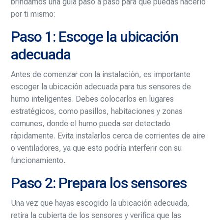
brindamos una guía paso a paso para que puedas hacerlo
por ti mismo:
Paso 1: Escoge la ubicación
adecuada
Antes de comenzar con la instalación, es importante
escoger la ubicación adecuada para tus sensores de
humo inteligentes. Debes colocarlos en lugares
estratégicos, como pasillos, habitaciones y zonas
comunes, donde el humo pueda ser detectado
rápidamente. Evita instalarlos cerca de corrientes de aire
o ventiladores, ya que esto podría interferir con su
funcionamiento.
Paso 2: Prepara los sensores
Una vez que hayas escogido la ubicación adecuada,
retira la cubierta de los sensores y verifica que las