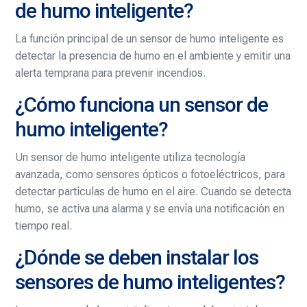
de humo inteligente?
La función principal de un sensor de humo inteligente es
detectar la presencia de humo en el ambiente y emitir una
alerta temprana para prevenir incendios.
¿Cómo funciona un sensor de
humo inteligente?
Un sensor de humo inteligente utiliza tecnología
avanzada, como sensores ópticos o fotoeléctricos, para
detectar partículas de humo en el aire. Cuando se detecta
humo, se activa una alarma y se envía una notificación en
tiempo real.
¿Dónde se deben instalar los
sensores de humo inteligentes?