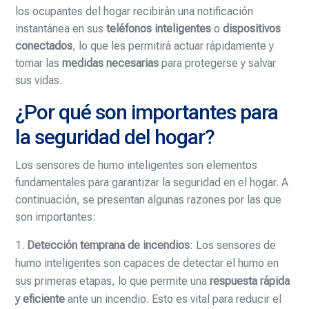
los ocupantes del hogar recibirán una notificación
instantánea en sus
teléfonos inteligentes
o
dispositivos
conectados
, lo que les permitirá actuar rápidamente y
tomar las
medidas necesarias
para protegerse y salvar
sus vidas.
¿Por qué son importantes para
la seguridad del hogar?
Los sensores de humo inteligentes son elementos
fundamentales para garantizar la seguridad en el hogar. A
continuación, se presentan algunas razones por las que
son importantes:
Detección temprana de incendios
: Los sensores de
humo inteligentes son capaces de detectar el humo en
sus primeras etapas, lo que permite una
respuesta rápida
y eficiente
ante un incendio. Esto es vital para reducir el