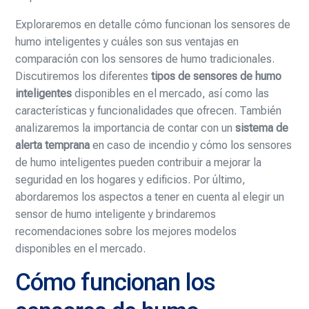
Exploraremos en detalle cómo funcionan los sensores de
humo inteligentes y cuáles son sus ventajas en
comparación con los sensores de humo tradicionales.
Discutiremos los diferentes
tipos de sensores de humo
inteligentes
disponibles en el mercado, así como las
características y funcionalidades que ofrecen. También
analizaremos la importancia de contar con un
sistema de
alerta temprana
en caso de incendio y cómo los sensores
de humo inteligentes pueden contribuir a mejorar la
seguridad en los hogares y edificios. Por último,
abordaremos los aspectos a tener en cuenta al elegir un
sensor de humo inteligente y brindaremos
recomendaciones sobre los mejores modelos
disponibles en el mercado.
Cómo funcionan los