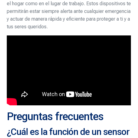
el hogar como en el lugar de trabajo. Estos dispositivos te
permitirán estar siempre alerta ante cualquier emergencia
y actuar de manera rápida y eficiente para proteger a ti y a
tus seres queridos.
Preguntas frecuentes
¿Cuál es la función de un sensor