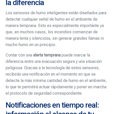
la diferencia
Los sensores de humo inteligentes están diseñados para
detectar cualquier señal de humo en el ambiente de
manera temprana. Esto es especialmente importante ya
que, en muchos casos, los incendios comienzan de
manera lenta y silenciosa, sin generar grandes llamas ni
mucho humo en un principio.
Contar con una
alerta temprana
puede marcar la
diferencia entre una evacuación segura y una situación
peligrosa. Gracias a la tecnología de estos sensores,
recibirás una notificación en el momento en que se
detecte la más mínima cantidad de humo en el ambiente,
lo que te permitirá actuar rápidamente y poner en marcha
el protocolo de seguridad correspondiente.
Notificaciones en tiempo real: