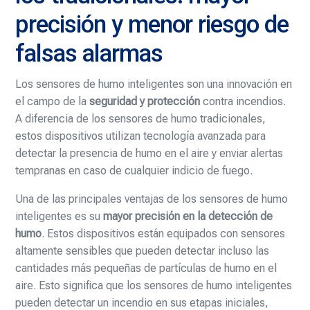
precisión y menor riesgo de
falsas alarmas
Los sensores de humo inteligentes son una innovación en
el campo de la
seguridad y protección
contra incendios.
A diferencia de los sensores de humo tradicionales,
estos dispositivos utilizan tecnología avanzada para
detectar la presencia de humo en el aire y enviar alertas
tempranas en caso de cualquier indicio de fuego.
Una de las principales ventajas de los sensores de humo
inteligentes es su
mayor precisión en la detección de
humo
. Estos dispositivos están equipados con sensores
altamente sensibles que pueden detectar incluso las
cantidades más pequeñas de partículas de humo en el
aire. Esto significa que los sensores de humo inteligentes
pueden detectar un incendio en sus etapas iniciales,