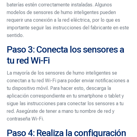
baterías estén correctamente instaladas. Algunos
modelos de sensores de humo inteligentes pueden
requerir una conexión a la red eléctrica, por lo que es
importante seguir las instrucciones del fabricante en este
sentido.
Paso 3: Conecta los sensores a
tu red Wi-Fi
La mayoría de los sensores de humo inteligentes se
conectan a tu red Wi-Fi para poder enviar notificaciones a
tu dispositivo móvil. Para hacer esto, descarga la
aplicación correspondiente en tu smartphone o tablet y
sigue las instrucciones para conectar los sensores a tu
red. Asegúrate de tener a mano tu nombre de red y
contraseña Wi-Fi.
Paso 4: Realiza la configuración