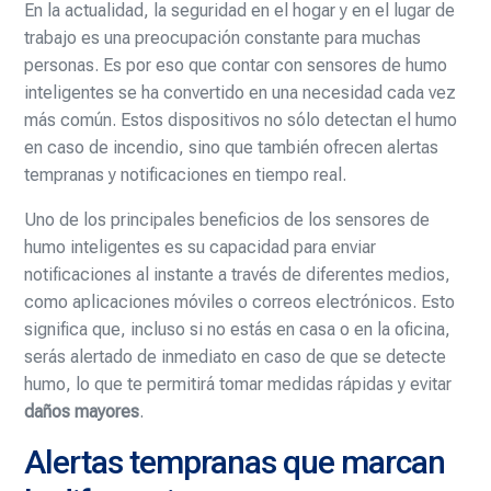
En la actualidad, la seguridad en el hogar y en el lugar de
trabajo es una preocupación constante para muchas
personas. Es por eso que contar con sensores de humo
inteligentes se ha convertido en una necesidad cada vez
más común. Estos dispositivos no sólo detectan el humo
en caso de incendio, sino que también ofrecen alertas
tempranas y notificaciones en tiempo real.
Uno de los principales beneficios de los sensores de
humo inteligentes es su capacidad para enviar
notificaciones al instante a través de diferentes medios,
como aplicaciones móviles o correos electrónicos. Esto
significa que, incluso si no estás en casa o en la oficina,
serás alertado de inmediato en caso de que se detecte
humo, lo que te permitirá tomar medidas rápidas y evitar
daños mayores
.
Alertas tempranas que marcan