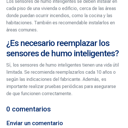
Los sensores de humo inteligentes se deben instalar en
cada piso de una vivienda o edificio, cerca de las áreas
donde puedan ocurrir incendios, como la cocina y las
habitaciones. También es recomendable instalarlos en
áreas comunes.
¿Es necesario reemplazar los
sensores de humo inteligentes?
Sí, los sensores de humo inteligentes tienen una vida útil
limitada. Se recomienda reemplazarlos cada 10 años o
según las indicaciones del fabricante. Además, es
importante realizar pruebas periódicas para asegurarse
de que funcionen correctamente.
0 comentarios
Enviar un comentario