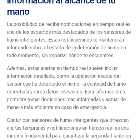
información al alcance de tu
mano
La posibilidad de recibir notificaciones en tiempo real es
uno de los aspectos más destacados de los sensores de
humo inteligentes. Estas notificaciones te mantendrán
informado sobre el estado de la detección de humo en
todo momento, sin importar dónde te encuentres.
Además, estas alertas en tiempo real suelen incluir
información detallada, como la ubicación exacta del
sensor que ha detectado el humo, la cantidad de humo
detectada y otros datos relevantes. Esta información te
permitirá tomar decisiones más informadas y actuar de
manera más eficiente en caso de emergencia.
Contar con sensores de humo inteligentes que ofrezcan
alertas tempranas y notificaciones en tiempo real es una
medida fundamental para garantizar la seguridad tanto en