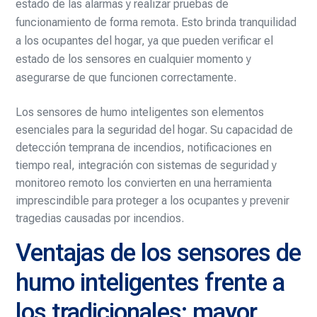
estado de las alarmas y realizar pruebas de
funcionamiento de forma remota. Esto brinda tranquilidad
a los ocupantes del hogar, ya que pueden verificar el
estado de los sensores en cualquier momento y
asegurarse de que funcionen correctamente.
Los sensores de humo inteligentes son elementos
esenciales para la seguridad del hogar. Su capacidad de
detección temprana de incendios, notificaciones en
tiempo real, integración con sistemas de seguridad y
monitoreo remoto los convierten en una herramienta
imprescindible para proteger a los ocupantes y prevenir
tragedias causadas por incendios.
Ventajas de los sensores de
humo inteligentes frente a
los tradicionales: mayor