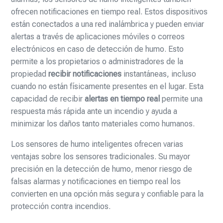
ofrecen notificaciones en tiempo real. Estos dispositivos
están conectados a una red inalámbrica y pueden enviar
alertas a través de aplicaciones móviles o correos
electrónicos en caso de detección de humo. Esto
permite a los propietarios o administradores de la
propiedad
recibir notificaciones
instantáneas, incluso
cuando no están físicamente presentes en el lugar. Esta
capacidad de recibir
alertas en tiempo real
permite una
respuesta más rápida ante un incendio y ayuda a
minimizar los daños tanto materiales como humanos.
Los sensores de humo inteligentes ofrecen varias
ventajas sobre los sensores tradicionales. Su mayor
precisión en la detección de humo, menor riesgo de
falsas alarmas y notificaciones en tiempo real los
convierten en una opción más segura y confiable para la
protección contra incendios.