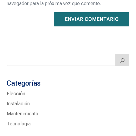
navegador para la próxima vez que comente.
ENVIAR COMENTARIO
Categorías
Elección
Instalación
Mantenimiento
Tecnología