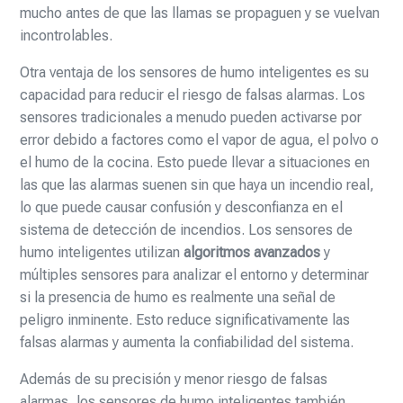
mucho antes de que las llamas se propaguen y se vuelvan
incontrolables.
Otra ventaja de los sensores de humo inteligentes es su
capacidad para reducir el riesgo de falsas alarmas. Los
sensores tradicionales a menudo pueden activarse por
error debido a factores como el vapor de agua, el polvo o
el humo de la cocina. Esto puede llevar a situaciones en
las que las alarmas suenen sin que haya un incendio real,
lo que puede causar confusión y desconfianza en el
sistema de detección de incendios. Los sensores de
humo inteligentes utilizan
algoritmos avanzados
y
múltiples sensores para analizar el entorno y determinar
si la presencia de humo es realmente una señal de
peligro inminente. Esto reduce significativamente las
falsas alarmas y aumenta la confiabilidad del sistema.
Además de su precisión y menor riesgo de falsas
alarmas, los sensores de humo inteligentes también