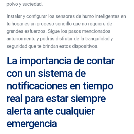
polvo y suciedad.
Instalar y configurar los sensores de humo inteligentes en
tu hogar es un proceso sencillo que no requiere de
grandes esfuerzos. Sigue los pasos mencionados
anteriormente y podrás disfrutar de la tranquilidad y
seguridad que te brindan estos dispositivos.
La importancia de contar
con un sistema de
notificaciones en tiempo
real para estar siempre
alerta ante cualquier
emergencia