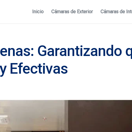
Inicio
Cámaras de Exterior
Cámaras de Int
enas: Garantizando q
y Efectivas