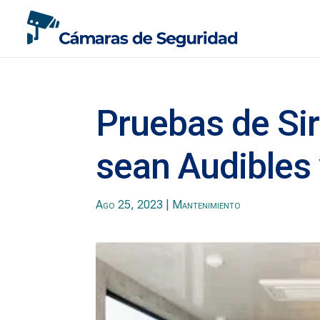
Pruebas de Sir
sean Audibles 
Ago 25, 2023
|
Mantenimiento