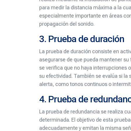
para medir la distancia máxima a la cua
especialmente importante en áreas con 
propagación del sonido.
3. Prueba de duración
La prueba de duración consiste en acti
asegurarse de que pueda mantener su 
se verifica que no haya interrupciones o
su efectividad. También se evalúa si la 
alerta, como tonos continuos o intermi
4. Prueba de redundanc
La prueba de redundancia se realiza cu
determinada. El objetivo de esta prueba
adecuadamente y emitan la misma señal 