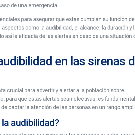
caso de una emergencia.
senciales para asegurar que estas cumplan su función de
aspectos como la audibilidad, el alcance, la duración y 
 así la eficacia de las alertas en caso de una situación 
audibilidad en las sirenas 
a crucial para advertir y alertar a la población sobre
, para que estas alertas sean efectivas, es fundamenta
 de captar la atención de las personas en un rango ampli
la audibilidad?