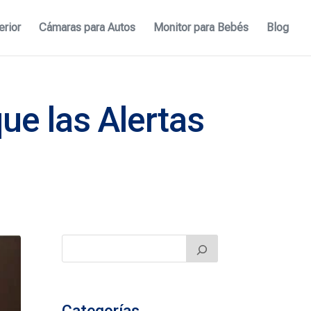
erior
Cámaras para Autos
Monitor para Bebés
Blog
ue las Alertas