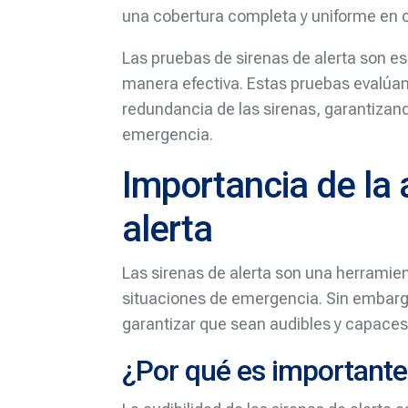
una cobertura completa y uniforme en 
Las pruebas de sirenas de alerta son e
manera efectiva. Estas pruebas evalúan 
redundancia de las sirenas, garantizando
emergencia.
Importancia de la 
alerta
Las sirenas de alerta son una herramient
situaciones de emergencia. Sin embargo
garantizar que sean audibles y capaces
¿Por qué es importante 