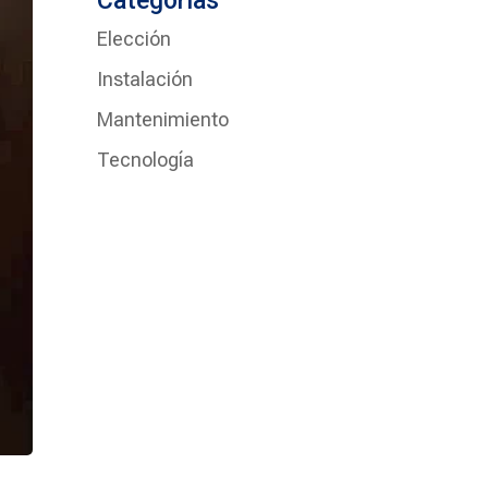
Categorías
Elección
Instalación
Mantenimiento
Tecnología