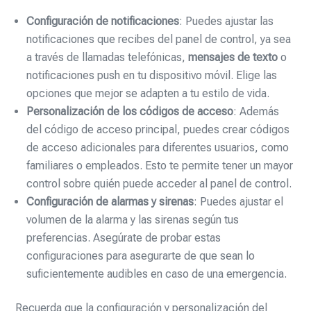
Configuración de notificaciones
: Puedes ajustar las
notificaciones que recibes del panel de control, ya sea
a través de llamadas telefónicas,
mensajes de texto
o
notificaciones push en tu dispositivo móvil. Elige las
opciones que mejor se adapten a tu estilo de vida.
Personalización de los códigos de acceso
: Además
del código de acceso principal, puedes crear códigos
de acceso adicionales para diferentes usuarios, como
familiares o empleados. Esto te permite tener un mayor
control sobre quién puede acceder al panel de control.
Configuración de alarmas y sirenas
: Puedes ajustar el
volumen de la alarma y las sirenas según tus
preferencias. Asegúrate de probar estas
configuraciones para asegurarte de que sean lo
suficientemente audibles en caso de una emergencia.
Recuerda que la configuración y personalización del