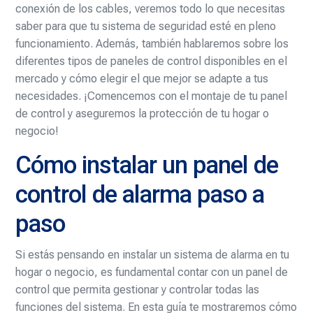
conexión de los cables, veremos todo lo que necesitas
saber para que tu sistema de seguridad esté en pleno
funcionamiento. Además, también hablaremos sobre los
diferentes tipos de paneles de control disponibles en el
mercado y cómo elegir el que mejor se adapte a tus
necesidades. ¡Comencemos con el montaje de tu panel
de control y aseguremos la protección de tu hogar o
negocio!
Cómo instalar un panel de
control de alarma paso a
paso
Si estás pensando en instalar un sistema de alarma en tu
hogar o negocio, es fundamental contar con un panel de
control que permita gestionar y controlar todas las
funciones del sistema. En esta guía te mostraremos cómo