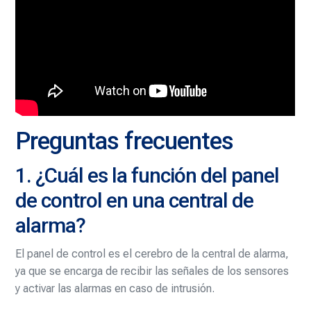
Preguntas frecuentes
1. ¿Cuál es la función del panel
de control en una central de
alarma?
El panel de control es el cerebro de la central de alarma,
ya que se encarga de recibir las señales de los sensores
y activar las alarmas en caso de intrusión.