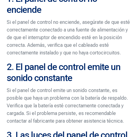
enciende
Si el panel de control no enciende, asegúrate de que esté
correctamente conectado a una fuente de alimentación y
de que el interruptor de encendido esté en la posición
correcta. Además, verifica que el cableado esté
correctamente instalado y que no haya cortocircuitos.
2. El panel de control emite un
sonido constante
Si el panel de control emite un sonido constante, es
posible que haya un problema con la batería de respaldo.
Verifica que la batería esté correctamente conectada y
cargada. Si el problema persiste, es recomendable
contactar al fabricante para obtener asistencia técnica.
3. Las luces del panel de control