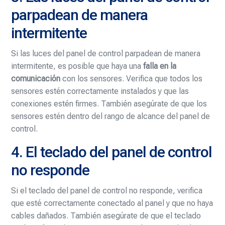
parpadean de manera
intermitente
Si las luces del panel de control parpadean de manera
intermitente, es posible que haya una
falla en la
comunicación
con los sensores. Verifica que todos los
sensores estén correctamente instalados y que las
conexiones estén firmes. También asegúrate de que los
sensores estén dentro del rango de alcance del panel de
control.
4. El teclado del panel de control
no responde
Si el teclado del panel de control no responde, verifica
que esté correctamente conectado al panel y que no haya
cables dañados. También asegúrate de que el teclado