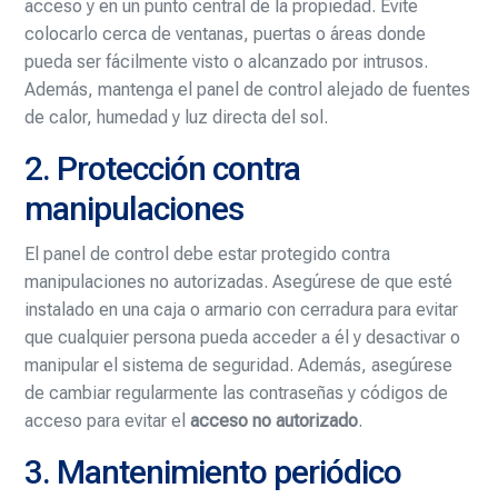
acceso y en un punto central de la propiedad. Evite
colocarlo cerca de ventanas, puertas o áreas donde
pueda ser fácilmente visto o alcanzado por intrusos.
Además, mantenga el panel de control alejado de fuentes
de calor, humedad y luz directa del sol.
2. Protección contra
manipulaciones
El panel de control debe estar protegido contra
manipulaciones no autorizadas. Asegúrese de que esté
instalado en una caja o armario con cerradura para evitar
que cualquier persona pueda acceder a él y desactivar o
manipular el sistema de seguridad. Además, asegúrese
de cambiar regularmente las contraseñas y códigos de
acceso para evitar el
acceso no autorizado
.
3. Mantenimiento periódico