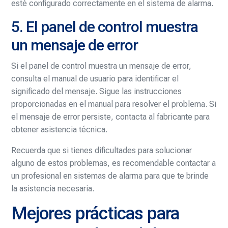
esté configurado correctamente en el sistema de alarma.
5. El panel de control muestra
un mensaje de error
Si el panel de control muestra un mensaje de error,
consulta el manual de usuario para identificar el
significado del mensaje. Sigue las instrucciones
proporcionadas en el manual para resolver el problema. Si
el mensaje de error persiste, contacta al fabricante para
obtener asistencia técnica.
Recuerda que si tienes dificultades para solucionar
alguno de estos problemas, es recomendable contactar a
un profesional en sistemas de alarma para que te brinde
la asistencia necesaria.
Mejores prácticas para