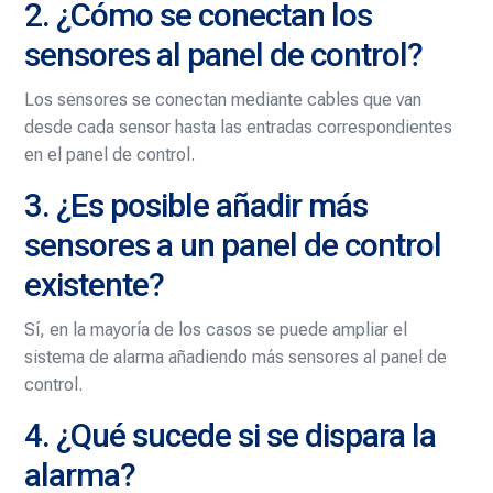
2. ¿Cómo se conectan los
sensores al panel de control?
Los sensores se conectan mediante cables que van
desde cada sensor hasta las entradas correspondientes
en el panel de control.
3. ¿Es posible añadir más
sensores a un panel de control
existente?
Sí, en la mayoría de los casos se puede ampliar el
sistema de alarma añadiendo más sensores al panel de
control.
4. ¿Qué sucede si se dispara la
alarma?