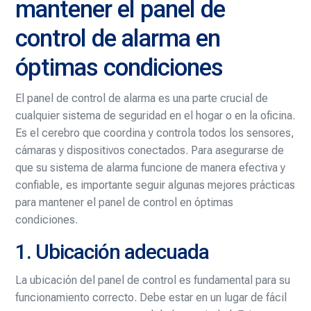
mantener el panel de
control de alarma en
óptimas condiciones
El panel de control de alarma es una parte crucial de
cualquier sistema de seguridad en el hogar o en la oficina.
Es el cerebro que coordina y controla todos los sensores,
cámaras y dispositivos conectados. Para asegurarse de
que su sistema de alarma funcione de manera efectiva y
confiable, es importante seguir algunas mejores prácticas
para mantener el panel de control en óptimas
condiciones.
1. Ubicación adecuada
La ubicación del panel de control es fundamental para su
funcionamiento correcto. Debe estar en un lugar de fácil