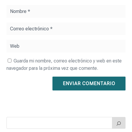
Guarda mi nombre, correo electrónico y web en este
navegador para la próxima vez que comente.
ENVIAR COMENTARIO