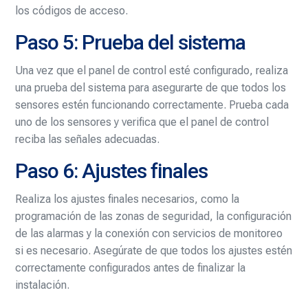
los códigos de acceso.
Paso 5: Prueba del sistema
Una vez que el panel de control esté configurado, realiza
una prueba del sistema para asegurarte de que todos los
sensores estén funcionando correctamente. Prueba cada
uno de los sensores y verifica que el panel de control
reciba las señales adecuadas.
Paso 6: Ajustes finales
Realiza los ajustes finales necesarios, como la
programación de las zonas de seguridad, la configuración
de las alarmas y la conexión con servicios de monitoreo
si es necesario. Asegúrate de que todos los ajustes estén
correctamente configurados antes de finalizar la
instalación.