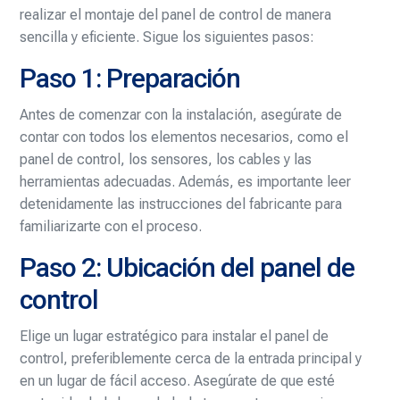
realizar el montaje del panel de control de manera
sencilla y eficiente. Sigue los siguientes pasos:
Paso 1: Preparación
Antes de comenzar con la instalación, asegúrate de
contar con todos los elementos necesarios, como el
panel de control, los sensores, los cables y las
herramientas adecuadas. Además, es importante leer
detenidamente las instrucciones del fabricante para
familiarizarte con el proceso.
Paso 2: Ubicación del panel de
control
Elige un lugar estratégico para instalar el panel de
control, preferiblemente cerca de la entrada principal y
en un lugar de fácil acceso. Asegúrate de que esté