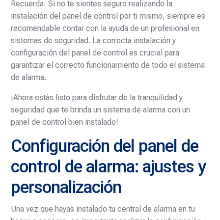
Recuerda: Si no te sientes seguro realizando la
instalación del panel de control por ti mismo, siempre es
recomendable contar con la ayuda de un profesional en
sistemas de seguridad. La correcta instalación y
configuración del panel de control es crucial para
garantizar el correcto funcionamiento de todo el sistema
de alarma.
¡Ahora estás listo para disfrutar de la tranquilidad y
seguridad que te brinda un sistema de alarma con un
panel de control bien instalado!
Configuración del panel de
control de alarma: ajustes y
personalización
Una vez que hayas instalado tu central de alarma en tu