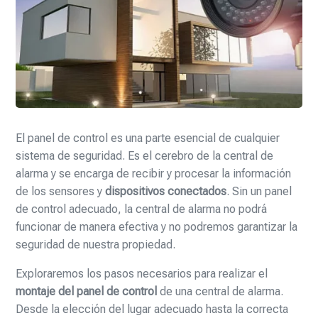
El panel de control es una parte esencial de cualquier
sistema de seguridad. Es el cerebro de la central de
alarma y se encarga de recibir y procesar la información
de los sensores y
dispositivos conectados
. Sin un panel
de control adecuado, la central de alarma no podrá
funcionar de manera efectiva y no podremos garantizar la
seguridad de nuestra propiedad.
Exploraremos los pasos necesarios para realizar el
montaje del panel de control
de una central de alarma.
Desde la elección del lugar adecuado hasta la correcta