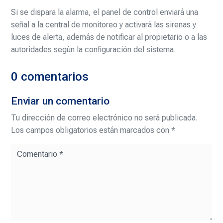
Si se dispara la alarma, el panel de control enviará una
señal a la central de monitoreo y activará las sirenas y
luces de alerta, además de notificar al propietario o a las
autoridades según la configuración del sistema.
0 comentarios
Enviar un comentario
Tu dirección de correo electrónico no será publicada.
Los campos obligatorios están marcados con
*