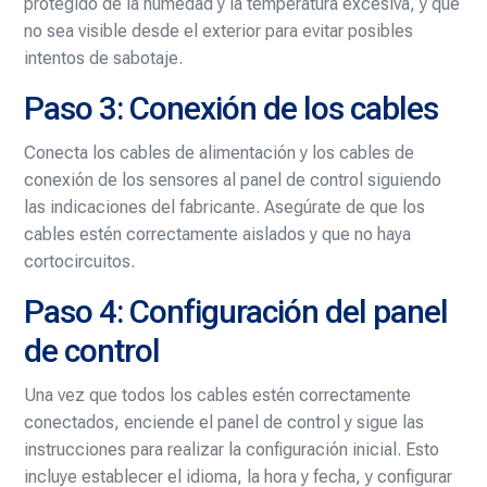
protegido de la humedad y la temperatura excesiva, y que
no sea visible desde el exterior para evitar posibles
intentos de sabotaje.
Paso 3: Conexión de los cables
Conecta los cables de alimentación y los cables de
conexión de los sensores al panel de control siguiendo
las indicaciones del fabricante. Asegúrate de que los
cables estén correctamente aislados y que no haya
cortocircuitos.
Paso 4: Configuración del panel
de control
Una vez que todos los cables estén correctamente
conectados, enciende el panel de control y sigue las
instrucciones para realizar la configuración inicial. Esto
incluye establecer el idioma, la hora y fecha, y configurar