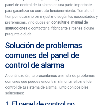
panel de control de tu alarma es una parte importante
para garantizar su correcto funcionamiento. Tómate el
tiempo necesario para ajustarlo según tus necesidades y
preferencias, y no dudes en
consultar el manual de
instrucciones
o contactar al fabricante si tienes alguna
pregunta o duda.
Solución de problemas
comunes del panel de
control de alarma
A continuación, te presentamos una lista de problemas
comunes que puedes encontrar al montar el panel de
control de tu sistema de alarma, junto con posibles
soluciones:
1. El panel de control no