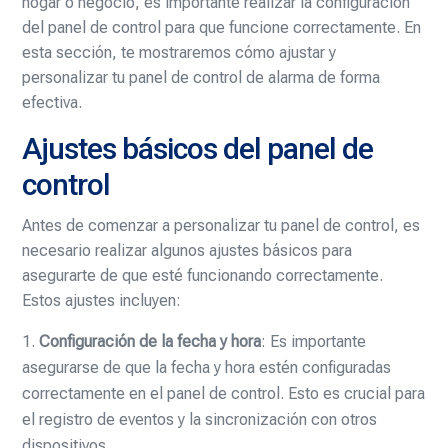
hogar o negocio, es importante realizar la configuración
del panel de control para que funcione correctamente. En
esta sección, te mostraremos cómo ajustar y
personalizar tu panel de control de alarma de forma
efectiva.
Ajustes básicos del panel de
control
Antes de comenzar a personalizar tu panel de control, es
necesario realizar algunos ajustes básicos para
asegurarte de que esté funcionando correctamente.
Estos ajustes incluyen:
Configuración de la fecha y hora
: Es importante
asegurarse de que la fecha y hora estén configuradas
correctamente en el panel de control. Esto es crucial para
el registro de eventos y la sincronización con otros
dispositivos.