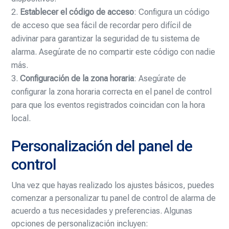
Establecer el código de acceso
: Configura un código
de acceso que sea fácil de recordar pero difícil de
adivinar para garantizar la seguridad de tu sistema de
alarma. Asegúrate de no compartir este código con nadie
más.
Configuración de la zona horaria
: Asegúrate de
configurar la zona horaria correcta en el panel de control
para que los eventos registrados coincidan con la hora
local.
Personalización del panel de
control
Una vez que hayas realizado los ajustes básicos, puedes
comenzar a personalizar tu panel de control de alarma de
acuerdo a tus necesidades y preferencias. Algunas
opciones de personalización incluyen: