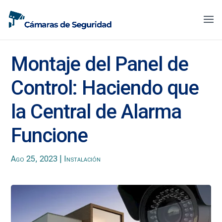
Montaje del Panel de
Control: Haciendo que
la Central de Alarma
Funcione
Ago 25, 2023
|
Instalación