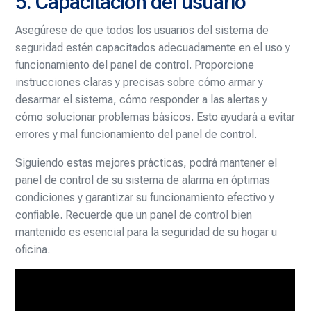
5. Capacitación del usuario
Asegúrese de que todos los usuarios del sistema de
seguridad estén capacitados adecuadamente en el uso y
funcionamiento del panel de control. Proporcione
instrucciones claras y precisas sobre cómo armar y
desarmar el sistema, cómo responder a las alertas y
cómo solucionar problemas básicos. Esto ayudará a evitar
errores y mal funcionamiento del panel de control.
Siguiendo estas mejores prácticas, podrá mantener el
panel de control de su sistema de alarma en óptimas
condiciones y garantizar su funcionamiento efectivo y
confiable. Recuerde que un panel de control bien
mantenido es esencial para la seguridad de su hogar u
oficina.