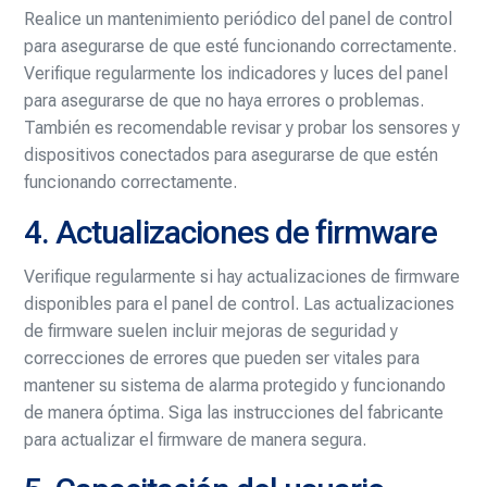
Realice un mantenimiento periódico del panel de control
para asegurarse de que esté funcionando correctamente.
Verifique regularmente los indicadores y luces del panel
para asegurarse de que no haya errores o problemas.
También es recomendable revisar y probar los sensores y
dispositivos conectados para asegurarse de que estén
funcionando correctamente.
4. Actualizaciones de firmware
Verifique regularmente si hay actualizaciones de firmware
disponibles para el panel de control. Las actualizaciones
de firmware suelen incluir mejoras de seguridad y
correcciones de errores que pueden ser vitales para
mantener su sistema de alarma protegido y funcionando
de manera óptima. Siga las instrucciones del fabricante
para actualizar el firmware de manera segura.