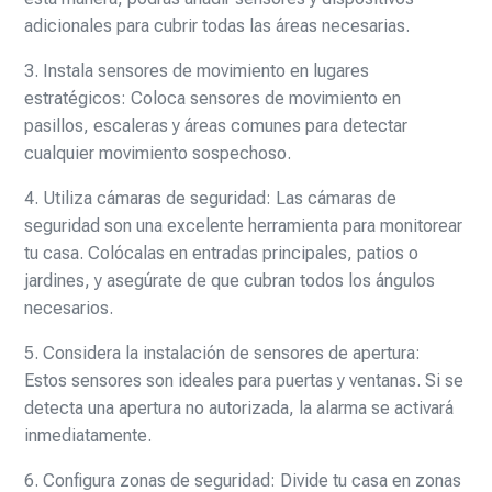
adicionales para cubrir todas las áreas necesarias.
3. Instala sensores de movimiento en lugares
estratégicos: Coloca sensores de movimiento en
pasillos, escaleras y áreas comunes para detectar
cualquier movimiento sospechoso.
4. Utiliza cámaras de seguridad: Las cámaras de
seguridad son una excelente herramienta para monitorear
tu casa. Colócalas en entradas principales, patios o
jardines, y asegúrate de que cubran todos los ángulos
necesarios.
5. Considera la instalación de sensores de apertura:
Estos sensores son ideales para puertas y ventanas. Si se
detecta una apertura no autorizada, la alarma se activará
inmediatamente.
6. Configura zonas de seguridad: Divide tu casa en zonas