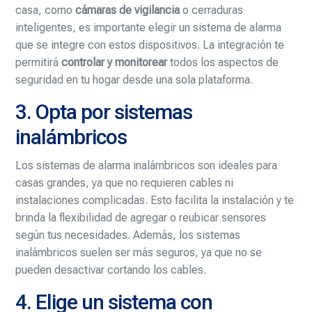
casa, como
cámaras de vigilancia
o cerraduras
inteligentes, es importante elegir un sistema de alarma
que se integre con estos dispositivos. La integración te
permitirá
controlar y monitorear
todos los aspectos de
seguridad en tu hogar desde una sola plataforma.
3. Opta por sistemas
inalámbricos
Los sistemas de alarma inalámbricos son ideales para
casas grandes, ya que no requieren cables ni
instalaciones complicadas. Esto facilita la instalación y te
brinda la flexibilidad de agregar o reubicar sensores
según tus necesidades. Además, los sistemas
inalámbricos suelen ser más seguros, ya que no se
pueden desactivar cortando los cables.
4. Elige un sistema con