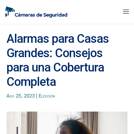
Alarmas para Casas
Grandes: Consejos
para una Cobertura
Completa
Ago 25, 2023
|
Elección