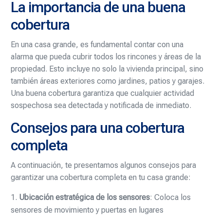
La importancia de una buena
cobertura
En una casa grande, es fundamental contar con una
alarma que pueda cubrir todos los rincones y áreas de la
propiedad. Esto incluye no solo la vivienda principal, sino
también áreas exteriores como jardines, patios y garajes.
Una buena cobertura garantiza que cualquier actividad
sospechosa sea detectada y notificada de inmediato.
Consejos para una cobertura
completa
A continuación, te presentamos algunos consejos para
garantizar una cobertura completa en tu casa grande:
Ubicación estratégica de los sensores
: Coloca los
sensores de movimiento y puertas en lugares