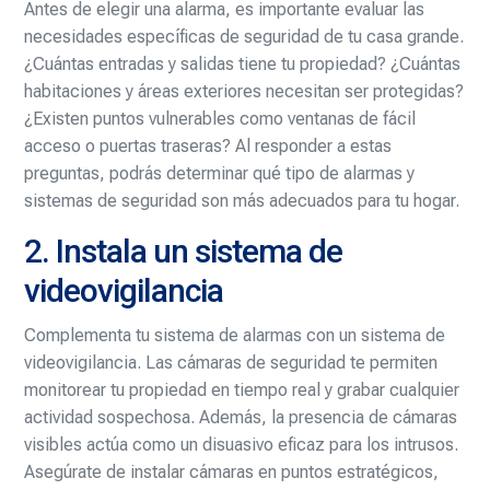
Antes de elegir una alarma, es importante evaluar las
necesidades específicas de seguridad de tu casa grande.
¿Cuántas entradas y salidas tiene tu propiedad? ¿Cuántas
habitaciones y áreas exteriores necesitan ser protegidas?
¿Existen puntos vulnerables como ventanas de fácil
acceso o puertas traseras? Al responder a estas
preguntas, podrás determinar qué tipo de alarmas y
sistemas de seguridad son más adecuados para tu hogar.
2. Instala un sistema de
videovigilancia
Complementa tu sistema de alarmas con un sistema de
videovigilancia. Las cámaras de seguridad te permiten
monitorear tu propiedad en tiempo real y grabar cualquier
actividad sospechosa. Además, la presencia de cámaras
visibles actúa como un disuasivo eficaz para los intrusos.
Asegúrate de instalar cámaras en puntos estratégicos,