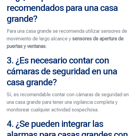
recomendados para una casa
grande?
Para una casa grande se recomienda utilizar sensores de
movimiento de largo alcance y
sensores de apertura de
puertas y ventanas
.
3. ¿Es necesario contar con
cámaras de seguridad en una
casa grande?
Sí, es recomendable contar con cámaras de seguridad en
una casa grande para tener una vigilancia completa y
monitorear cualquier actividad sospechosa.
4. ¿Se pueden integrar las
alarmas para casas grandes con