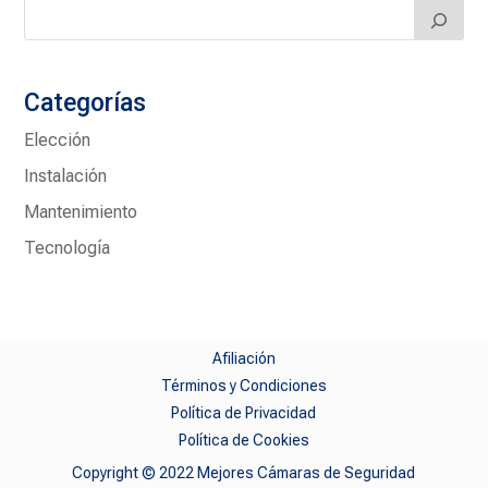
Categorías
Elección
Instalación
Mantenimiento
Tecnología
Afiliación
Términos y Condiciones
Política de Privacidad
Política de Cookies
Copyright © 2022 Mejores Cámaras de Seguridad