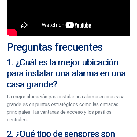
Preguntas frecuentes
1. ¿Cuál es la mejor ubicación
para instalar una alarma en una
casa grande?
La mejor ubicación para instalar una alarma en una casa
grande es en puntos estratégicos como las entradas
principales, las ventanas de acceso y los pasillos
centrales.
2. ¿Qué tipo de sensores son