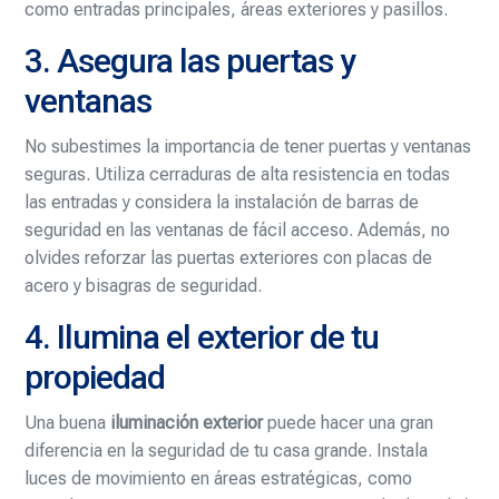
como entradas principales, áreas exteriores y pasillos.
3. Asegura las puertas y
ventanas
No subestimes la importancia de tener puertas y ventanas
seguras. Utiliza cerraduras de alta resistencia en todas
las entradas y considera la instalación de barras de
seguridad en las ventanas de fácil acceso. Además, no
olvides reforzar las puertas exteriores con placas de
acero y bisagras de seguridad.
4. Ilumina el exterior de tu
propiedad
Una buena
iluminación exterior
puede hacer una gran
diferencia en la seguridad de tu casa grande. Instala
luces de movimiento en áreas estratégicas, como