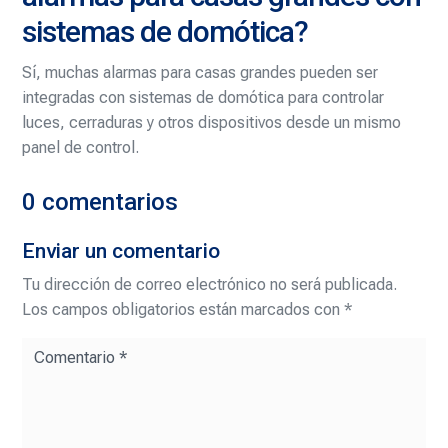
sistemas de domótica?
Sí, muchas alarmas para casas grandes pueden ser
integradas con sistemas de domótica para controlar
luces, cerraduras y otros dispositivos desde un mismo
panel de control.
0 comentarios
Enviar un comentario
Tu dirección de correo electrónico no será publicada.
Los campos obligatorios están marcados con
*