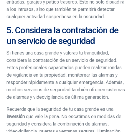
entradas, garajes y patios traseros. Esto no solo disuadirá
a los intrusos, sino que también te permitirá detectar
cualquier actividad sospechosa en la oscuridad.
5. Considera la contratación de
un servicio de seguridad
Si tienes una casa grande y valoras tu tranquilidad,
considera la contratación de un servicio de seguridad.
Estos profesionales capacitados pueden realizar rondas
de vigilancia en tu propiedad, monitorear las alarmas y
responder rápidamente a cualquier emergencia. Además,
muchos servicios de seguridad también ofrecen sistemas
de alarmas y videovigilancia de última generación.
Recuerda que la seguridad de tu casa grande es una
inversión
que vale la pena. No escatimes en medidas de
seguridad y considera la combinación de alarmas,
videovigilancia, puertas y ventanas seguras, iluminación