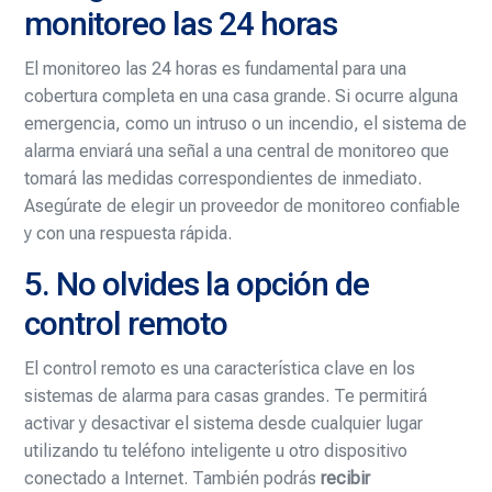
monitoreo las 24 horas
El monitoreo las 24 horas es fundamental para una
cobertura completa en una casa grande. Si ocurre alguna
emergencia, como un intruso o un incendio, el sistema de
alarma enviará una señal a una central de monitoreo que
tomará las medidas correspondientes de inmediato.
Asegúrate de elegir un proveedor de monitoreo confiable
y con una respuesta rápida.
5. No olvides la opción de
control remoto
El control remoto es una característica clave en los
sistemas de alarma para casas grandes. Te permitirá
activar y desactivar el sistema desde cualquier lugar
utilizando tu teléfono inteligente u otro dispositivo
conectado a Internet. También podrás
recibir