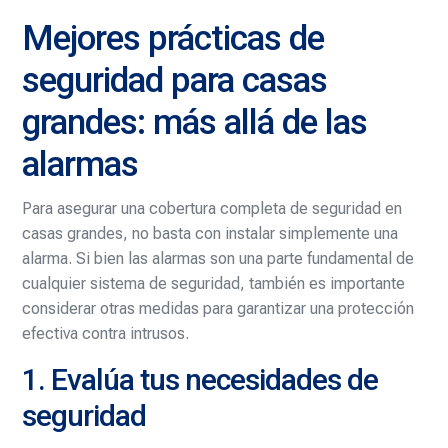
Mejores prácticas de
seguridad para casas
grandes: más allá de las
alarmas
Para asegurar una cobertura completa de seguridad en
casas grandes, no basta con instalar simplemente una
alarma. Si bien las alarmas son una parte fundamental de
cualquier sistema de seguridad, también es importante
considerar otras medidas para garantizar una protección
efectiva contra intrusos.
1. Evalúa tus necesidades de
seguridad