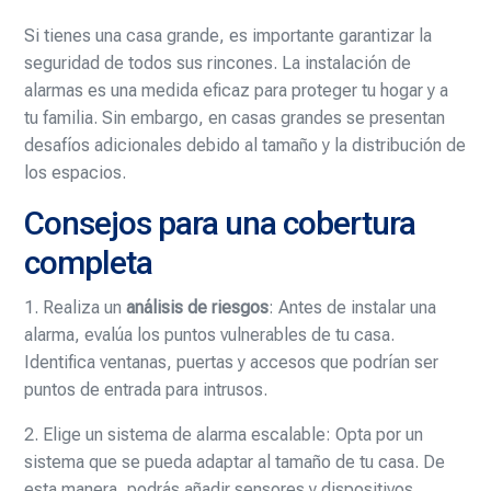
Si tienes una casa grande, es importante garantizar la
seguridad de todos sus rincones. La instalación de
alarmas es una medida eficaz para proteger tu hogar y a
tu familia. Sin embargo, en casas grandes se presentan
desafíos adicionales debido al tamaño y la distribución de
los espacios.
Consejos para una cobertura
completa
1. Realiza un
análisis de riesgos
: Antes de instalar una
alarma, evalúa los puntos vulnerables de tu casa.
Identifica ventanas, puertas y accesos que podrían ser
puntos de entrada para intrusos.
2. Elige un sistema de alarma escalable: Opta por un
sistema que se pueda adaptar al tamaño de tu casa. De
esta manera, podrás añadir sensores y dispositivos