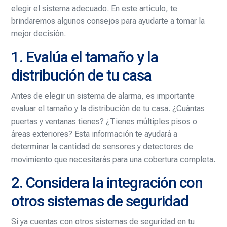
elegir el sistema adecuado. En este artículo, te
brindaremos algunos consejos para ayudarte a tomar la
mejor decisión.
1. Evalúa el tamaño y la
distribución de tu casa
Antes de elegir un sistema de alarma, es importante
evaluar el tamaño y la distribución de tu casa. ¿Cuántas
puertas y ventanas tienes? ¿Tienes múltiples pisos o
áreas exteriores? Esta información te ayudará a
determinar la cantidad de sensores y detectores de
movimiento que necesitarás para una cobertura completa.
2. Considera la integración con
otros sistemas de seguridad
Si ya cuentas con otros sistemas de seguridad en tu