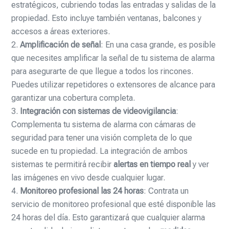
estratégicos, cubriendo todas las entradas y salidas de la
propiedad. Esto incluye también ventanas, balcones y
accesos a áreas exteriores.
Amplificación de señal
: En una casa grande, es posible
que necesites amplificar la señal de tu sistema de alarma
para asegurarte de que llegue a todos los rincones.
Puedes utilizar repetidores o extensores de alcance para
garantizar una cobertura completa.
Integración con sistemas de videovigilancia
:
Complementa tu sistema de alarma con cámaras de
seguridad para tener una visión completa de lo que
sucede en tu propiedad. La integración de ambos
sistemas te permitirá recibir
alertas en tiempo real
y ver
las imágenes en vivo desde cualquier lugar.
Monitoreo profesional las 24 horas
: Contrata un
servicio de monitoreo profesional que esté disponible las
24 horas del día. Esto garantizará que cualquier alarma