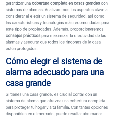
garantizar una
cobertura completa en casas grandes
con
sistemas de alarmas. Analizaremos los aspectos clave a
considerar al elegir un sistema de seguridad, así como
las características y tecnologías más recomendadas para
este tipo de propiedades. Además, proporcionaremos
consejos prácticos
para maximizar la efectividad de las
alarmas y asegurar que todos los rincones de la casa
estén protegidos.
Cómo elegir el sistema de
alarma adecuado para una
casa grande
Si tienes una casa grande, es crucial contar con un
sistema de alarma que ofrezca una cobertura completa
para proteger tu hogar y a tu familia. Con tantas opciones
disponibles en el mercado, puede resultar abrumador