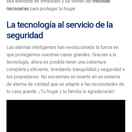
sea atendida de inmediato y se tomen las
medidas
necesarias
para proteger tu hogar.
La tecnología al servicio de la
seguridad
Las alarmas inteligentes han revolucionado la forma en
que protegemos nuestras casas grandes. Gracias a la
tecnología, ahora es posible tener una cobertura
completa y eficiente, brindando tranquilidad y seguridad a
los propietarios. No escatimes en invertir en un sistema
de alarma de calidad que se adapte a las necesidades de
tu casa grande. ¡Tu hogar y tu familia lo agradecerán!