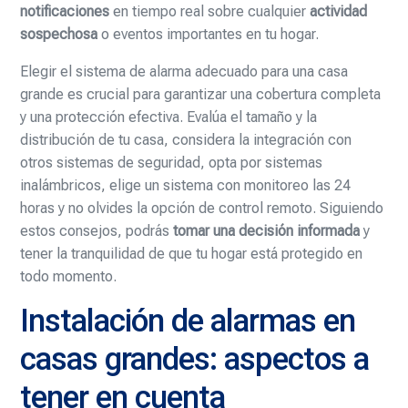
notificaciones
en tiempo real sobre cualquier
actividad
sospechosa
o eventos importantes en tu hogar.
Elegir el sistema de alarma adecuado para una casa
grande es crucial para garantizar una cobertura completa
y una protección efectiva. Evalúa el tamaño y la
distribución de tu casa, considera la integración con
otros sistemas de seguridad, opta por sistemas
inalámbricos, elige un sistema con monitoreo las 24
horas y no olvides la opción de control remoto. Siguiendo
estos consejos, podrás
tomar una decisión informada
y
tener la tranquilidad de que tu hogar está protegido en
todo momento.
Instalación de alarmas en
casas grandes: aspectos a
tener en cuenta