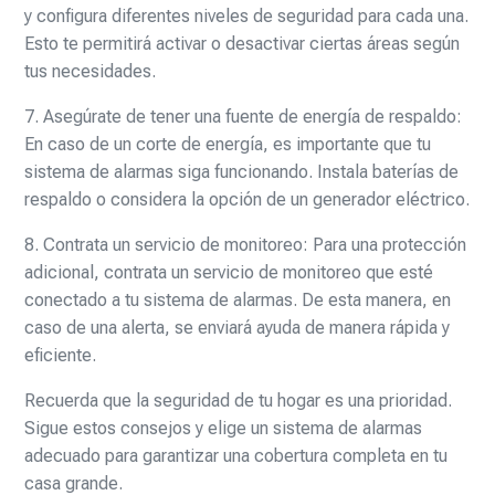
y configura diferentes niveles de seguridad para cada una.
Esto te permitirá activar o desactivar ciertas áreas según
tus necesidades.
7. Asegúrate de tener una fuente de energía de respaldo:
En caso de un corte de energía, es importante que tu
sistema de alarmas siga funcionando. Instala baterías de
respaldo o considera la opción de un generador eléctrico.
8. Contrata un servicio de monitoreo: Para una protección
adicional, contrata un servicio de monitoreo que esté
conectado a tu sistema de alarmas. De esta manera, en
caso de una alerta, se enviará ayuda de manera rápida y
eficiente.
Recuerda que la seguridad de tu hogar es una prioridad.
Sigue estos consejos y elige un sistema de alarmas
adecuado para garantizar una cobertura completa en tu
casa grande.