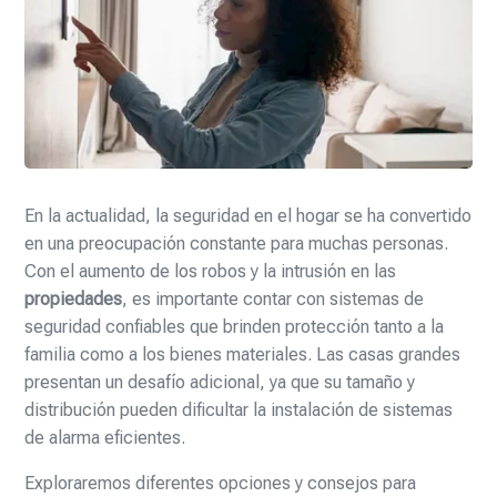
En la actualidad, la seguridad en el hogar se ha convertido
en una preocupación constante para muchas personas.
Con el aumento de los robos y la intrusión en las
propiedades
, es importante contar con sistemas de
seguridad confiables que brinden protección tanto a la
familia como a los bienes materiales. Las casas grandes
presentan un desafío adicional, ya que su tamaño y
distribución pueden dificultar la instalación de sistemas
de alarma eficientes.
Exploraremos diferentes opciones y consejos para