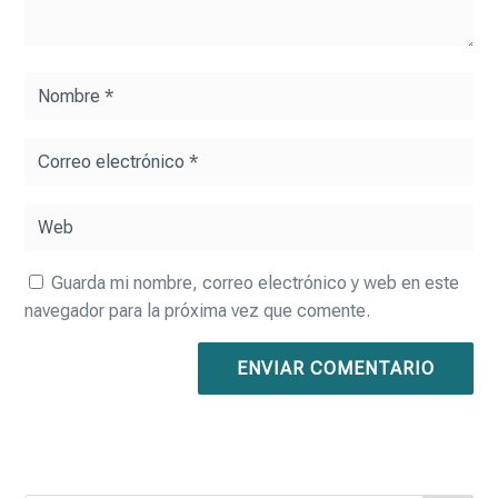
Guarda mi nombre, correo electrónico y web en este
navegador para la próxima vez que comente.
ENVIAR COMENTARIO