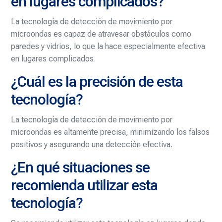
en lugares complicados?
La tecnología de detección de movimiento por
microondas es capaz de atravesar obstáculos como
paredes y vidrios, lo que la hace especialmente efectiva
en lugares complicados.
¿Cuál es la precisión de esta
tecnología?
La tecnología de detección de movimiento por
microondas es altamente precisa, minimizando los falsos
positivos y asegurando una detección efectiva.
¿En qué situaciones se
recomienda utilizar esta
tecnología?