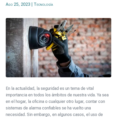
Ago 25, 2023
|
Tecnología
En la actualidad, la seguridad es un tema de vital
importancia en todos los ámbitos de nuestra vida. Ya sea
en el hogar, la oficina o cualquier otro lugar, contar con
sistemas de alarma confiables se ha vuelto una
necesidad. Sin embargo, en algunos casos, el uso de