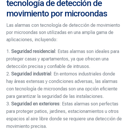
tecnología de detección de
movimiento por microondas
Las alarmas con tecnología de detección de movimiento
por microondas son utilizadas en una amplia gama de
aplicaciones, incluyendo:
Seguridad residencial
: Estas alarmas son ideales para
proteger casas y apartamentos, ya que ofrecen una
detección precisa y confiable de intrusos.
Seguridad industrial
: En entornos industriales donde
hay áreas extensas y condiciones adversas, las alarmas
con tecnología de microondas son una opción eficiente
para garantizar la seguridad de las instalaciones.
Seguridad en exteriores
: Estas alarmas son perfectas
para proteger patios, jardines, estacionamientos u otros
espacios al aire libre donde se requiere una detección de
movimiento precisa.