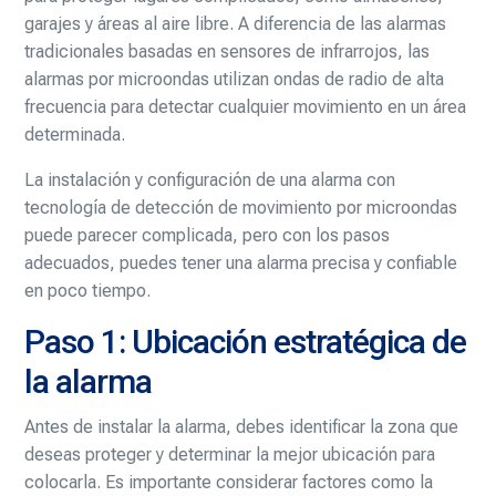
garajes y áreas al aire libre. A diferencia de las alarmas
tradicionales basadas en sensores de infrarrojos, las
alarmas por microondas utilizan ondas de radio de alta
frecuencia para detectar cualquier movimiento en un área
determinada.
La instalación y configuración de una alarma con
tecnología de detección de movimiento por microondas
puede parecer complicada, pero con los pasos
adecuados, puedes tener una alarma precisa y confiable
en poco tiempo.
Paso 1: Ubicación estratégica de
la alarma
Antes de instalar la alarma, debes identificar la zona que
deseas proteger y determinar la mejor ubicación para
colocarla. Es importante considerar factores como la