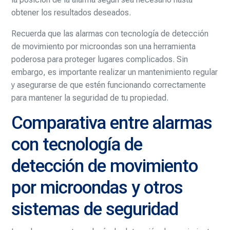
obtener los resultados deseados.
Recuerda que las alarmas con tecnología de detección
de movimiento por microondas son una herramienta
poderosa para proteger lugares complicados. Sin
embargo, es importante realizar un mantenimiento regular
y asegurarse de que estén funcionando correctamente
para mantener la seguridad de tu propiedad.
Comparativa entre alarmas
con tecnología de
detección de movimiento
por microondas y otros
sistemas de seguridad