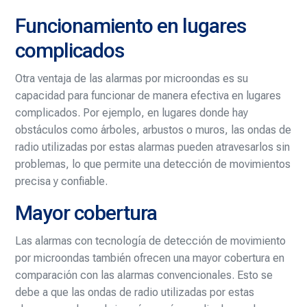
Funcionamiento en lugares
complicados
Otra ventaja de las alarmas por microondas es su
capacidad para funcionar de manera efectiva en lugares
complicados. Por ejemplo, en lugares donde hay
obstáculos como árboles, arbustos o muros, las ondas de
radio utilizadas por estas alarmas pueden atravesarlos sin
problemas, lo que permite una detección de movimientos
precisa y confiable.
Mayor cobertura
Las alarmas con tecnología de detección de movimiento
por microondas también ofrecen una mayor cobertura en
comparación con las alarmas convencionales. Esto se
debe a que las ondas de radio utilizadas por estas