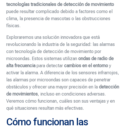
tecnologías tradicionales de detección de movimiento
puede resultar complicado debido a factores como el
clima, la presencia de mascotas o las obstrucciones
físicas.
Exploraremos una solución innovadora que está
revolucionando la industria de la seguridad: las alarmas
con tecnología de detección de movimiento por
microondas. Estos sistemas utilizan
ondas de radio de
alta frecuencia
para detectar
cambios en el entorno
y
activar la alarma. A diferencia de los sensores infrarrojos,
las alarmas por microondas son capaces de penetrar
obstáculos y ofrecer una mayor precisión en la
detección
de movimientos
, incluso en condiciones adversas.
Veremos cómo funcionan, cuáles son sus ventajas y en
qué situaciones resultan más efectivas.
Cómo funcionan las