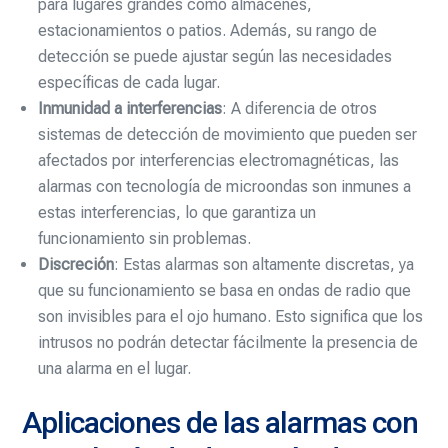
para lugares grandes como almacenes,
estacionamientos o patios. Además, su rango de
detección se puede ajustar según las necesidades
específicas de cada lugar.
Inmunidad a interferencias
: A diferencia de otros
sistemas de detección de movimiento que pueden ser
afectados por interferencias electromagnéticas, las
alarmas con tecnología de microondas son inmunes a
estas interferencias, lo que garantiza un
funcionamiento sin problemas.
Discreción
: Estas alarmas son altamente discretas, ya
que su funcionamiento se basa en ondas de radio que
son invisibles para el ojo humano. Esto significa que los
intrusos no podrán detectar fácilmente la presencia de
una alarma en el lugar.
Aplicaciones de las alarmas con