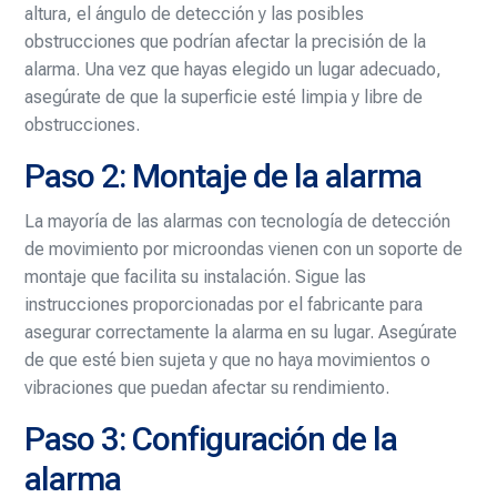
altura, el ángulo de detección y las posibles
obstrucciones que podrían afectar la precisión de la
alarma. Una vez que hayas elegido un lugar adecuado,
asegúrate de que la superficie esté limpia y libre de
obstrucciones.
Paso 2: Montaje de la alarma
La mayoría de las alarmas con tecnología de detección
de movimiento por microondas vienen con un soporte de
montaje que facilita su instalación. Sigue las
instrucciones proporcionadas por el fabricante para
asegurar correctamente la alarma en su lugar. Asegúrate
de que esté bien sujeta y que no haya movimientos o
vibraciones que puedan afectar su rendimiento.
Paso 3: Configuración de la
alarma