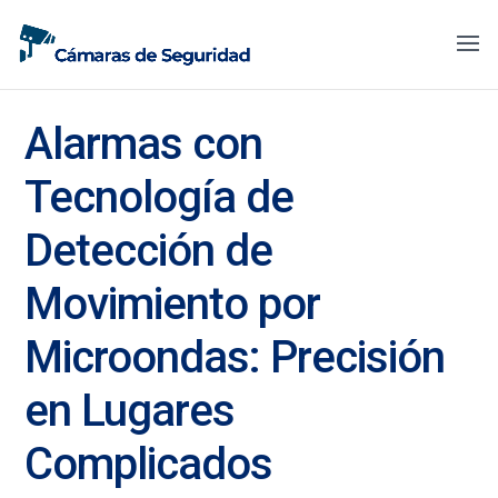
Alarmas con
Tecnología de
Detección de
Movimiento por
Microondas: Precisión
en Lugares
Complicados