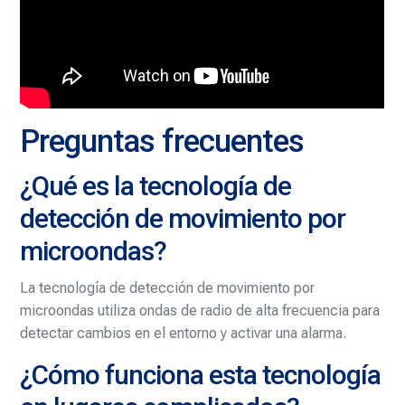
Preguntas frecuentes
¿Qué es la tecnología de
detección de movimiento por
microondas?
La tecnología de detección de movimiento por
microondas utiliza ondas de radio de alta frecuencia para
detectar cambios en el entorno y activar una alarma.
¿Cómo funciona esta tecnología