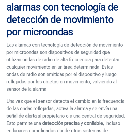
alarmas con tecnología de
detección de movimiento
por microondas
Las alarmas con tecnología de detección de movimiento
por microondas son dispositivos de seguridad que
utilizan ondas de radio de alta frecuencia para detectar
cualquier movimiento en un área determinada. Estas
ondas de radio son emitidas por el dispositivo y luego
reflejadas por los objetos en movimiento, volviendo al
sensor de la alarma.
Una vez que el sensor detecta el cambio en la frecuencia
de las ondas reflejadas, activa la alarma y se envía una
señal de alerta
al propietario o a una central de seguridad.
Esto permite una
detección precisa y confiable
, incluso
en lugares complicados donde otros sistemas de