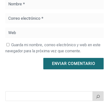
Guarda mi nombre, correo electrónico y web en este
navegador para la próxima vez que comente.
ENVIAR COMENTARIO