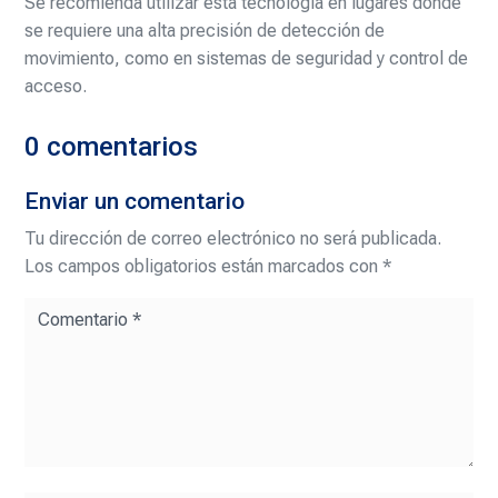
Se recomienda utilizar esta tecnología en lugares donde
se requiere una alta precisión de detección de
movimiento, como en sistemas de seguridad y control de
acceso.
0 comentarios
Enviar un comentario
Tu dirección de correo electrónico no será publicada.
Los campos obligatorios están marcados con
*