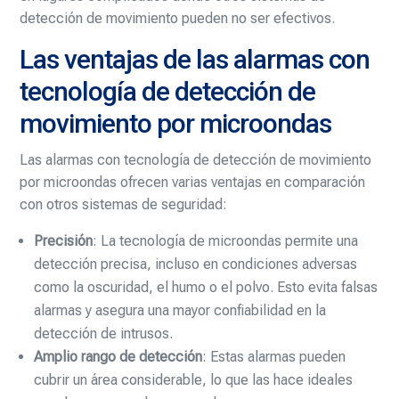
detección de movimiento pueden no ser efectivos.
Las ventajas de las alarmas con
tecnología de detección de
movimiento por microondas
Las alarmas con tecnología de detección de movimiento
por microondas ofrecen varias ventajas en comparación
con otros sistemas de seguridad:
Precisión
: La tecnología de microondas permite una
detección precisa, incluso en condiciones adversas
como la oscuridad, el humo o el polvo. Esto evita falsas
alarmas y asegura una mayor confiabilidad en la
detección de intrusos.
Amplio rango de detección
: Estas alarmas pueden
cubrir un área considerable, lo que las hace ideales