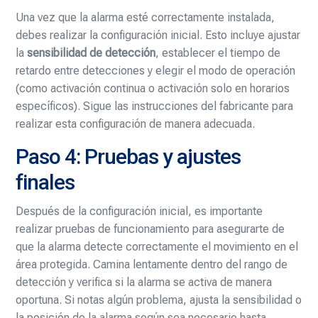
Una vez que la alarma esté correctamente instalada,
debes realizar la configuración inicial. Esto incluye ajustar
la
sensibilidad de detección
, establecer el tiempo de
retardo entre detecciones y elegir el modo de operación
(como activación continua o activación solo en horarios
específicos). Sigue las instrucciones del fabricante para
realizar esta configuración de manera adecuada.
Paso 4: Pruebas y ajustes
finales
Después de la configuración inicial, es importante
realizar pruebas de funcionamiento para asegurarte de
que la alarma detecte correctamente el movimiento en el
área protegida. Camina lentamente dentro del rango de
detección y verifica si la alarma se activa de manera
oportuna. Si notas algún problema, ajusta la sensibilidad o
la posición de la alarma según sea necesario hasta