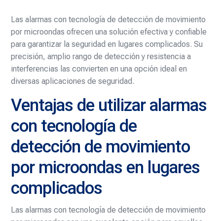
Las alarmas con tecnología de detección de movimiento
por microondas ofrecen una solución efectiva y confiable
para garantizar la seguridad en lugares complicados. Su
precisión, amplio rango de detección y resistencia a
interferencias las convierten en una opción ideal en
diversas aplicaciones de seguridad.
Ventajas de utilizar alarmas
con tecnología de
detección de movimiento
por microondas en lugares
complicados
Las alarmas con tecnología de detección de movimiento