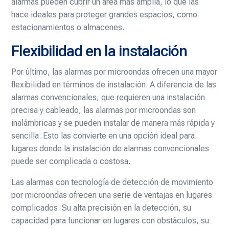
alarmas pueden cubrir un área más amplia, lo que las
hace ideales para proteger grandes espacios, como
estacionamientos o almacenes.
Flexibilidad en la instalación
Por último, las alarmas por microondas ofrecen una mayor
flexibilidad en términos de instalación. A diferencia de las
alarmas convencionales, que requieren una instalación
precisa y cableado, las alarmas por microondas son
inalámbricas y se pueden instalar de manera más rápida y
sencilla. Esto las convierte en una opción ideal para
lugares donde la instalación de alarmas convencionales
puede ser complicada o costosa.
Las alarmas con tecnología de detección de movimiento
por microondas ofrecen una serie de ventajas en lugares
complicados. Su alta precisión en la detección, su
capacidad para funcionar en lugares con obstáculos, su