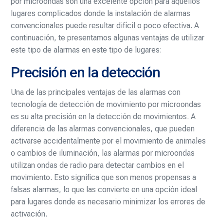
por microondas son una excelente opción para aquellos
lugares complicados donde la instalación de alarmas
convencionales puede resultar difícil o poco efectiva. A
continuación, te presentamos algunas ventajas de utilizar
este tipo de alarmas en este tipo de lugares:
Precisión en la detección
Una de las principales ventajas de las alarmas con
tecnología de detección de movimiento por microondas
es su alta precisión en la detección de movimientos. A
diferencia de las alarmas convencionales, que pueden
activarse accidentalmente por el movimiento de animales
o cambios de iluminación, las alarmas por microondas
utilizan ondas de radio para detectar cambios en el
movimiento. Esto significa que son menos propensas a
falsas alarmas, lo que las convierte en una opción ideal
para lugares donde es necesario minimizar los errores de
activación.