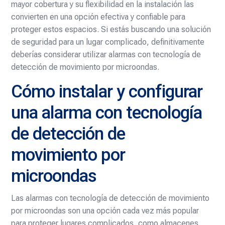
mayor cobertura y su flexibilidad en la instalación las
convierten en una opción efectiva y confiable para
proteger estos espacios. Si estás buscando una solución
de seguridad para un lugar complicado, definitivamente
deberías considerar utilizar alarmas con tecnología de
detección de movimiento por microondas.
Cómo instalar y configurar
una alarma con tecnología
de detección de
movimiento por
microondas
Las alarmas con tecnología de detección de movimiento
por microondas son una opción cada vez más popular
para proteger lugares complicados, como almacenes,