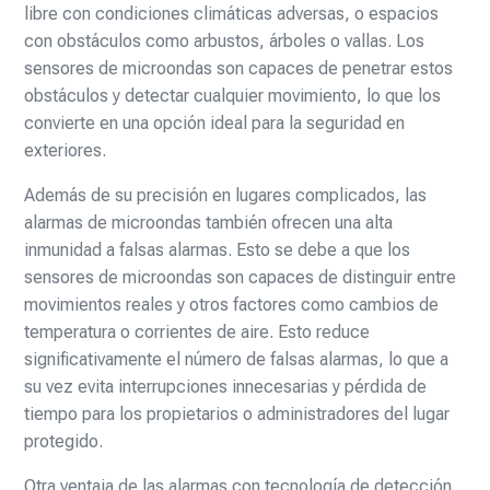
libre con condiciones climáticas adversas, o espacios
con obstáculos como arbustos, árboles o vallas. Los
sensores de microondas son capaces de penetrar estos
obstáculos y detectar cualquier movimiento, lo que los
convierte en una opción ideal para la seguridad en
exteriores.
Además de su precisión en lugares complicados, las
alarmas de microondas también ofrecen una alta
inmunidad a falsas alarmas. Esto se debe a que los
sensores de microondas son capaces de distinguir entre
movimientos reales y otros factores como cambios de
temperatura o corrientes de aire. Esto reduce
significativamente el número de falsas alarmas, lo que a
su vez evita interrupciones innecesarias y pérdida de
tiempo para los propietarios o administradores del lugar
protegido.
Otra ventaja de las alarmas con tecnología de detección