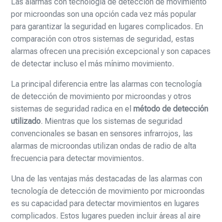
Las alarmas con tecnología de detección de movimiento
por microondas son una opción cada vez más popular
para garantizar la seguridad en lugares complicados. En
comparación con otros sistemas de seguridad, estas
alarmas ofrecen una precisión excepcional y son capaces
de detectar incluso el más mínimo movimiento.
La principal diferencia entre las alarmas con tecnología
de detección de movimiento por microondas y otros
sistemas de seguridad radica en el
método de detección
utilizado
. Mientras que los sistemas de seguridad
convencionales se basan en sensores infrarrojos, las
alarmas de microondas utilizan ondas de radio de alta
frecuencia para detectar movimientos.
Una de las ventajas más destacadas de las alarmas con
tecnología de detección de movimiento por microondas
es su capacidad para detectar movimientos en lugares
complicados. Estos lugares pueden incluir áreas al aire