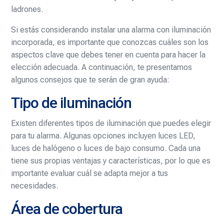
ladrones.
Si estás considerando instalar una alarma con iluminación
incorporada, es importante que conozcas cuáles son los
aspectos clave que debes tener en cuenta para hacer la
elección adecuada. A continuación, te presentamos
algunos consejos que te serán de gran ayuda:
Tipo de iluminación
Existen diferentes tipos de iluminación que puedes elegir
para tu alarma. Algunas opciones incluyen luces LED,
luces de halógeno o luces de bajo consumo. Cada una
tiene sus propias ventajas y características, por lo que es
importante evaluar cuál se adapta mejor a tus
necesidades.
Área de cobertura