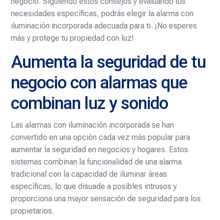
negocio. Siguiendo estos consejos y evaluando tus
necesidades específicas, podrás elegir la alarma con
iluminación incorporada adecuada para ti. ¡No esperes
más y protege tu propiedad con luz!
Aumenta la seguridad de tu
negocio con alarmas que
combinan luz y sonido
Las alarmas con iluminación incorporada se han
convertido en una opción cada vez más popular para
aumentar la seguridad en negocios y hogares. Estos
sistemas combinan la funcionalidad de una alarma
tradicional con la capacidad de iluminar áreas
específicas, lo que disuade a posibles intrusos y
proporciona una mayor sensación de seguridad para los
propietarios.