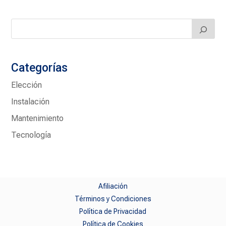
Categorías
Elección
Instalación
Mantenimiento
Tecnología
Afiliación
Términos y Condiciones
Política de Privacidad
Política de Cookies