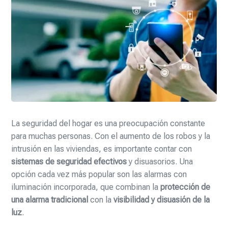
La seguridad del hogar es una preocupación constante
para muchas personas. Con el aumento de los robos y la
intrusión en las viviendas, es importante contar con
sistemas de seguridad efectivos
y disuasorios. Una
opción cada vez más popular son las alarmas con
iluminación incorporada, que combinan la
protección de
una alarma tradicional
con la
visibilidad y disuasión de la
luz
.