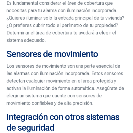
Es fundamental considerar el área de cobertura que
necesitas para tu alarma con iluminación incorporada.
¿Quieres iluminar solo la entrada principal de tu vivienda?
¿O prefieres cubrir todo el perímetro de tu propiedad?
Determinar el área de cobertura te ayudará a elegir el
sistema adecuado.
Sensores de movimiento
Los sensores de movimiento son una parte esencial de
las alarmas con iluminación incorporada. Estos sensores
detectan cualquier movimiento en el área protegida y
activan la iluminación de forma automática. Asegúrate de
elegir un sistema que cuente con sensores de
movimiento confiables y de alta precisión.
Integración con otros sistemas
de seguridad