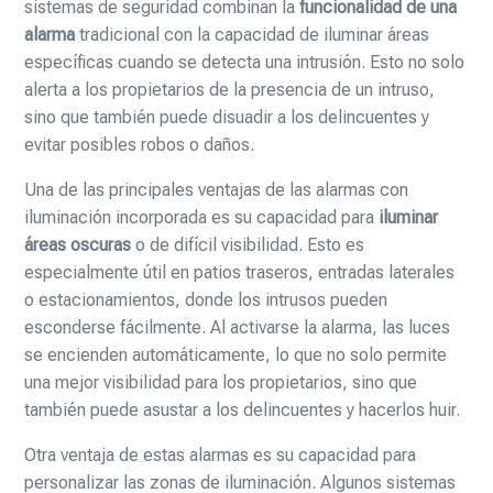
sistemas de seguridad combinan la
funcionalidad de una
alarma
tradicional con la capacidad de iluminar áreas
específicas cuando se detecta una intrusión. Esto no solo
alerta a los propietarios de la presencia de un intruso,
sino que también puede disuadir a los delincuentes y
evitar posibles robos o daños.
Una de las principales ventajas de las alarmas con
iluminación incorporada es su capacidad para
iluminar
áreas oscuras
o de difícil visibilidad. Esto es
especialmente útil en patios traseros, entradas laterales
o estacionamientos, donde los intrusos pueden
esconderse fácilmente. Al activarse la alarma, las luces
se encienden automáticamente, lo que no solo permite
una mejor visibilidad para los propietarios, sino que
también puede asustar a los delincuentes y hacerlos huir.
Otra ventaja de estas alarmas es su capacidad para
personalizar las zonas de iluminación. Algunos sistemas