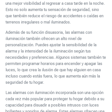
una mejor visibilidad al regresar a casa tarde en la noche.
Esto no solo aumenta tu sensación de seguridad, sino
que también reduce el riesgo de accidentes o caídas en
terrenos irregulares o mal iluminados.
Además de su función disuasoria, las alarmas con
iluminación también ofrecen un alto nivel de
personalización. Puedes ajustar la sensibilidad de la
alarma y la intensidad de la iluminación según tus
necesidades y preferencias. Algunos sistemas también te
permiten programar horarios para encender y apagar las
luces, lo que crea la ilusión de que hay alguien en casa
incluso cuando estás fuera, lo que aumenta aún más la
seguridad de tu hogar.
Las alarmas con iluminación incorporada son una opción
cada vez más popular para proteger tu hogar debido a su
capacidad para disuadir a posibles intrusos con luces
brillantes y sonidos de alarma. Estas alarmas ofrecen una