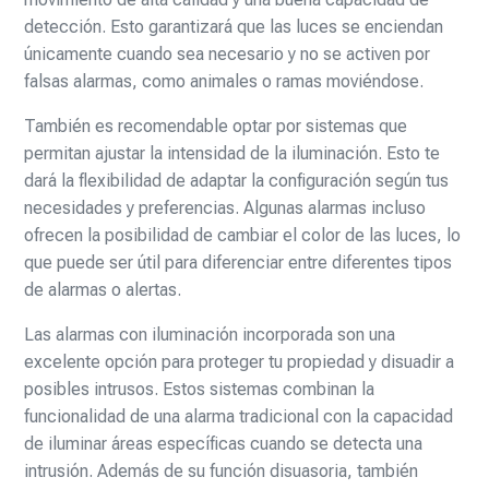
detección. Esto garantizará que las luces se enciendan
únicamente cuando sea necesario y no se activen por
falsas alarmas, como animales o ramas moviéndose.
También es recomendable optar por sistemas que
permitan ajustar la intensidad de la iluminación. Esto te
dará la flexibilidad de adaptar la configuración según tus
necesidades y preferencias. Algunas alarmas incluso
ofrecen la posibilidad de cambiar el color de las luces, lo
que puede ser útil para diferenciar entre diferentes tipos
de alarmas o alertas.
Las alarmas con iluminación incorporada son una
excelente opción para proteger tu propiedad y disuadir a
posibles intrusos. Estos sistemas combinan la
funcionalidad de una alarma tradicional con la capacidad
de iluminar áreas específicas cuando se detecta una
intrusión. Además de su función disuasoria, también