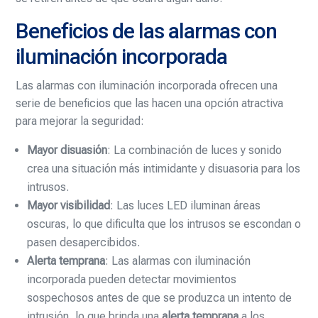
Beneficios de las alarmas con
iluminación incorporada
Las alarmas con iluminación incorporada ofrecen una
serie de beneficios que las hacen una opción atractiva
para mejorar la seguridad:
Mayor disuasión
: La combinación de luces y sonido
crea una situación más intimidante y disuasoria para los
intrusos.
Mayor visibilidad
: Las luces LED iluminan áreas
oscuras, lo que dificulta que los intrusos se escondan o
pasen desapercibidos.
Alerta temprana
: Las alarmas con iluminación
incorporada pueden detectar movimientos
sospechosos antes de que se produzca un intento de
intrusión, lo que brinda una
alerta temprana
a los